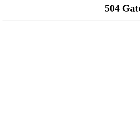
504 Gat