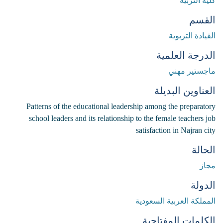
كلية التربية
القسم
القيادة التربوية
الدرجة العلمية
ماجستير مهني
العناوين البديلة
Patterns of the educational leadership among the preparatory
school leaders and its relationship to the female teachers job
satisfaction in Najran city
الحالة
مجاز
الدولة
المملكة العربية السعودية
الكلمات المفتاحية