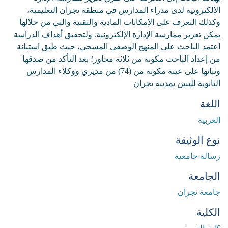
الإلكترونية لدى مدراء المدارس في منطقة نجران التعليمية،
وكذلك التعرف على الإمكانات المادية والتقنية والتي من خلالها
يمكن تعزيز ممارسة الإدارة الإلكترونية. ولتحقيق أهداف الدراسة
اعتمد الباحث على المنهج الوصفي المسحي، حيث طبق استبانة
من إعداد الباحث مكونة من ثلاثة محاور؛ بعد التأكد من صدقها
وثباتها على عينة مكونة من (74) من مديري ووكلاء المدارس
الثانوية للبنين بمدينة نجران
اللغة
العربية
نوع الوثيقة
رسالة جامعية
الجامعة
جامعة نجران
الكلية