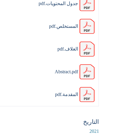
جدول المحتويات.pdf
المستخلص.pdf
الغلاف.pdf
Abstract.pdf
المقدمة.pdf
التاريخ
2021