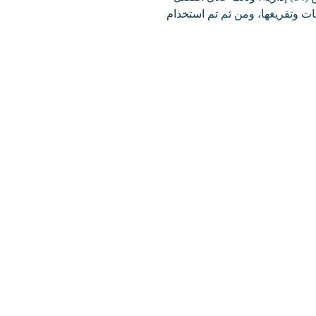
ميع البيانات وتفريغها، ومن ثم تم استخدام