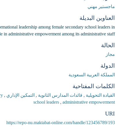
ماجستير مهني
العناوين البديلة
formational leadership among female secondary school leaders in
ole in administrative empowerment among its administrative staff
الحالة
مجاز
الدولة
المملكة العربية السعودية
الكلمات المفتاحية
القيادة التحويلية
,
قائدات المدارس الثانوية
,
التمكين الإداري
,
transformational leadership
ry
school leaders
,
administrative empowerment
URI
https://repo-nu.maktabat-online.com/handle/123456789/193