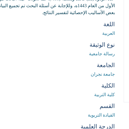
الأول من العام 1443ه، وللإجابة عن أسئلة البحث تم تج
بعض الأساليب الإحصائية لتفسير النتائج.
اللغة
العربية
نوع الوثيقة
رسالة جامعية
الجامعة
جامعة نجران
الكلية
كلية التربية
القسم
القيادة التربوية
الدرجة العلمية