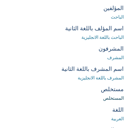
المؤلفين
الباحث
اسم المؤلف باللغة الثانية
الباحث باللغة الانجليزية
المشرفون
المشرف
اسم المشرف باللغة الثانية
المشرف باللغة الانجليزية
مستخلص
المستخلص
اللغة
العربية