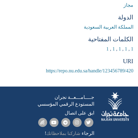
مجاز
الدولة
المملكة العربية السعودية
الكلمات المفتاحية
1
,
1
,
1
,
1
,
1
URI
https://repo.nu.edu.sa/handle/123456789/420
جــــامـــعــة نجران
المستودع الرقمي المؤسسي
ابق على اتصال
الرجاء
!
شاركنا بملاحظاتك