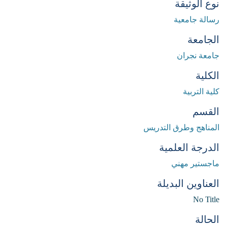
نوع الوثيقة
رسالة جامعية
الجامعة
جامعة نجران
الكلية
كلية التربية
القسم
المناهج وطرق التدريس
الدرجة العلمية
ماجستير مهني
العناوين البديلة
No Title
الحالة