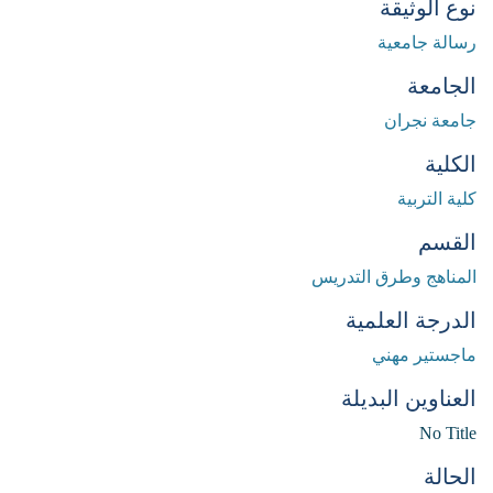
نوع الوثيقة
رسالة جامعية
الجامعة
جامعة نجران
الكلية
كلية التربية
القسم
المناهج وطرق التدريس
الدرجة العلمية
ماجستير مهني
العناوين البديلة
No Title
الحالة