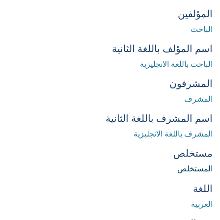
المؤلفين
الباحث
اسم المؤلف باللغة الثانية
الباحث باللغة الانجليزية
المشرفون
المشرف
اسم المشرف باللغة الثانية
المشرف باللغة الانجليزية
مستخلص
المستخلص
اللغة
العربية