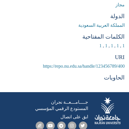
مجاز
الدولة
المملكة العربية السعودية
الكلمات المفتاحية
1
,
1
,
1
,
1
,
1
URI
https://repo.nu.edu.sa/handle/123456789/400
الحاويات
جــــامـــعــة نجران
المستودع الرقمي المؤسسي
ابق على اتصال