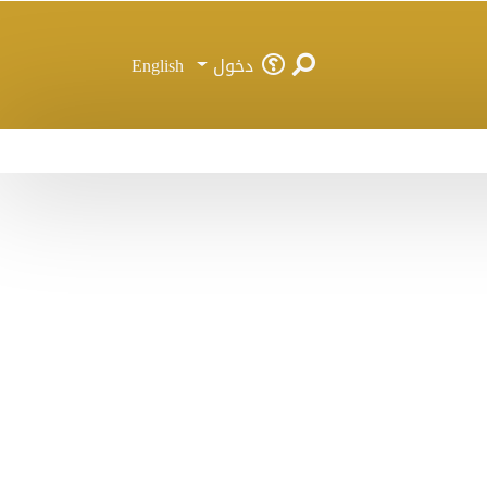
دخول
English