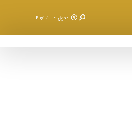
دخول
English