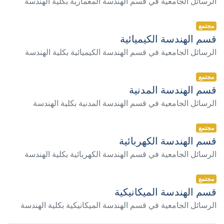
الرسائل الجامعية في قسم الهندسة المعمارية بكلية الهندسة
مجتمع
قسم الهندسة الكيميائية
الرسائل الجامعية في قسم الهندسة الكيميائية بكلية الهندسة
مجتمع
قسم الهندسة المدنية
الرسائل الجامعية في قسم الهندسة المدنية بكلية الهندسة
مجتمع
قسم الهندسة الكهربائية
الرسائل الجامعية في قسم الهندسة الكهربائية بكلية الهندسة
مجتمع
قسم الهندسة الميكانيكية
الرسائل الجامعية في قسم الهندسة الميكانيكية بكلية الهندسة