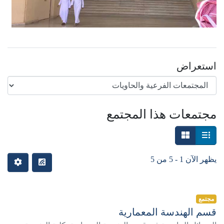
استعراض
مجتمعات هذا المجتمع
يظهر الآن
1 - 5 من 5
مجتمع
قسم الهندسة المعمارية