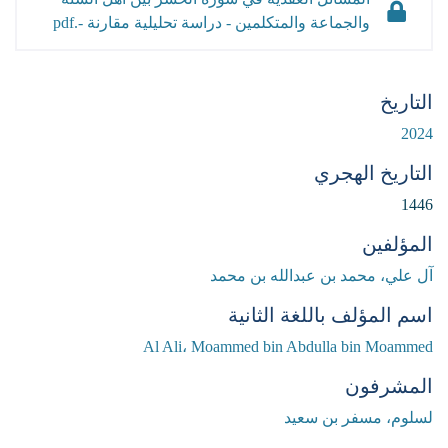
والجماعة والمتكلمين - دراسة تحليلية مقارنة -.pdf
التاريخ
2024
التاريخ الهجري
1446
المؤلفين
آل علي، محمد بن عبدالله بن محمد
اسم المؤلف باللغة الثانية
Al Ali، Moammed bin Abdulla bin Moammed
المشرفون
لسلوم، مسفر بن سعيد