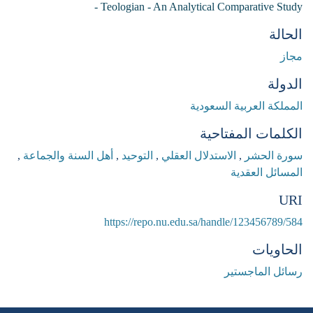
Teologian - An Analytical Comparative Study -
الحالة
مجاز
الدولة
المملكة العربية السعودية
الكلمات المفتاحية
سورة الحشر
,
الاستدلال العقلي
,
التوحيد
,
أهل السنة والجماعة
,
المسائل العقدية
URI
https://repo.nu.edu.sa/handle/123456789/584
الحاويات
رسائل الماجستير