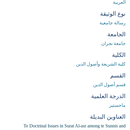
العربية
نوع الوثيقة
رسالة جامعية
الجامعة
جامعة نجران
الكلية
كلية الشريعة وأصول الدين
القسم
قسم أصول الدين
الدرجة العلمية
ماجستير
العناوين البديلة
Te Doctrinal Issues in Surat Al-asr among te Sunnis and