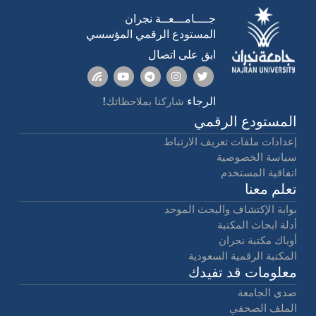
جــــامـــعــة نجران
المستودع الرقمي المؤسسي
ابق على اتصال
الرجاء
!
شاركنا بملاحظاتك
المستودع الرقمي
إعدادات ملفات تعريف الارتباط
سياسة الخصوصية
اتفاقية المستخدم
تعلم معنا
بوابة الإكتشاف والبحث الموحد
أدلة ابحاث المكتبة
أوباك مكتبة نجران
المكتبة الرقمية السعودية
معلومات قد تفيدك
صدى الجامعة
الملف الصحفي