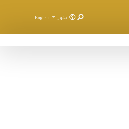
دخول
English