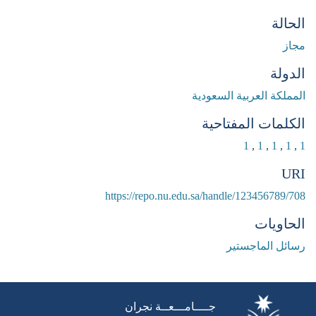
الحالة
مجاز
الدولة
المملكة العربية السعودية
الكلمات المفتاحية
1
,
1
,
1
,
1
,
1
URI
https://repo.nu.edu.sa/handle/123456789/708
الحاويات
رسائل الماجستير
جــــامـــعــة نجران