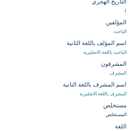
التاريخ الهجري
1
المؤلفين
الباحث
اسم المؤلف باللغة الثانية
الباحث باللغة الانجليزية
المشرفون
المشرف
اسم المشرف باللغة الثانية
المشرف باللغة الانجليزية
مستخلص
المستخلص
اللغة