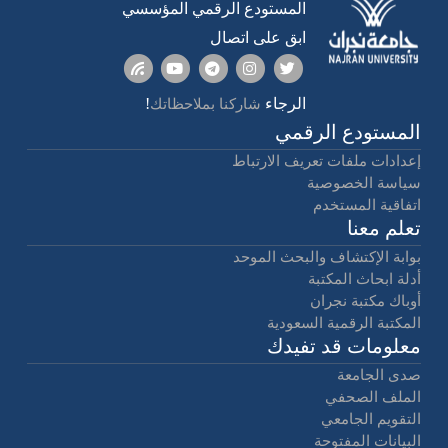
المستودع الرقمي المؤسسي
ابق على اتصال
الرجاء
!
شاركنا بملاحظاتك
المستودع الرقمي
إعدادات ملفات تعريف الارتباط
سياسة الخصوصية
اتفاقية المستخدم
تعلم معنا
بوابة الإكتشاف والبحث الموحد
أدلة ابحاث المكتبة
أوباك مكتبة نجران
المكتبة الرقمية السعودية
معلومات قد تفيدك
صدى الجامعة
الملف الصحفي
التقويم الجامعي
البيانات المفتوحة