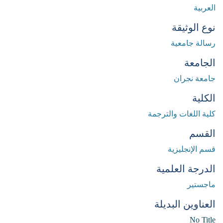
العربية
نوع الوثيقة
رسالة جامعية
الجامعة
جامعة نجران
الكلية
كلية اللغات والترجمة
القسم
قسم الإنجليزية
الدرجة العلمية
ماجستير
العناوين البديلة
No Title