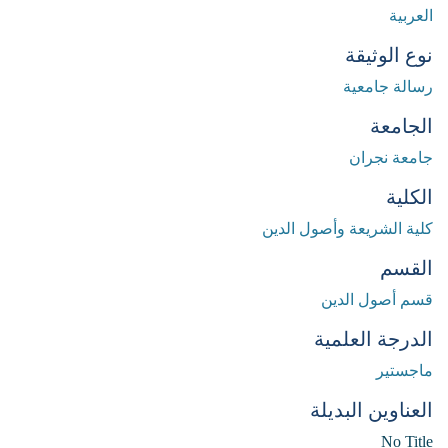
العربية
نوع الوثيقة
رسالة جامعية
الجامعة
جامعة نجران
الكلية
كلية الشريعة وأصول الدين
القسم
قسم أصول الدين
الدرجة العلمية
ماجستير
العناوين البديلة
No Title