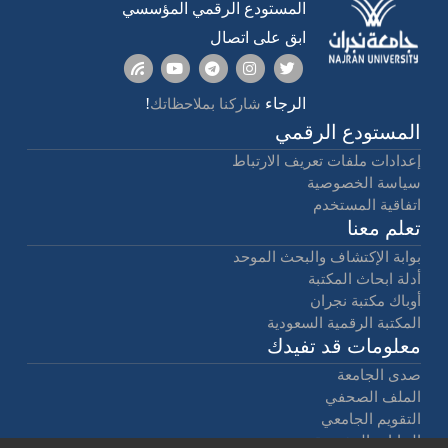
المستودع الرقمي المؤسسي
ابق على اتصال
الرجاء
!
شاركنا بملاحظاتك
المستودع الرقمي
إعدادات ملفات تعريف الارتباط
سياسة الخصوصية
اتفاقية المستخدم
تعلم معنا
بوابة الإكتشاف والبحث الموحد
أدلة ابحاث المكتبة
أوباك مكتبة نجران
المكتبة الرقمية السعودية
معلومات قد تفيدك
صدى الجامعة
الملف الصحفي
التقويم الجامعي
البيانات المفتوحة