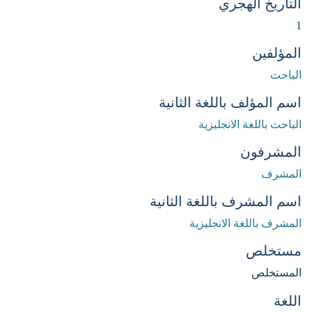
التاريخ الهجري
1
المؤلفين
الباحث
اسم المؤلف باللغة الثانية
الباحث باللغة الانجليزية
المشرفون
المشرف
اسم المشرف باللغة الثانية
المشرف باللغة الانجليزية
مستخلص
المستخلص
اللغة