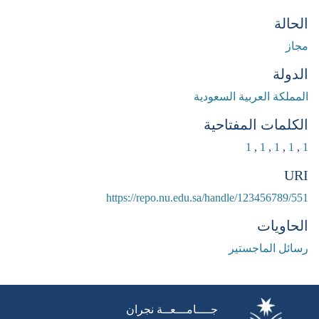
الحالة
مجاز
الدولة
المملكة العربية السعودية
الكلمات المفتاحية
1
,
1
,
1
,
1
,
1
URI
https://repo.nu.edu.sa/handle/123456789/551
الحاويات
رسائل الماجستير
جــــامـــعــة نجران