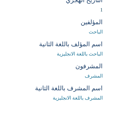
التاريخ الهجري
1
المؤلفين
الباحث
اسم المؤلف باللغة الثانية
الباحث باللغة الانجليزية
المشرفون
المشرف
اسم المشرف باللغة الثانية
المشرف باللغة الانجليزية