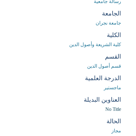
رسالة جامعية
الجامعة
جامعة نجران
الكلية
كلية الشريعة وأصول الدين
القسم
قسم أصول الدين
الدرجة العلمية
ماجستير
العناوين البديلة
No Title
الحالة
مجاز