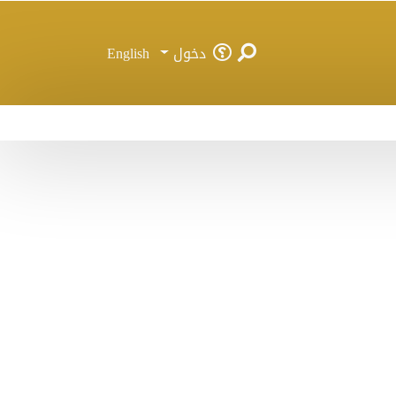
دخول
English