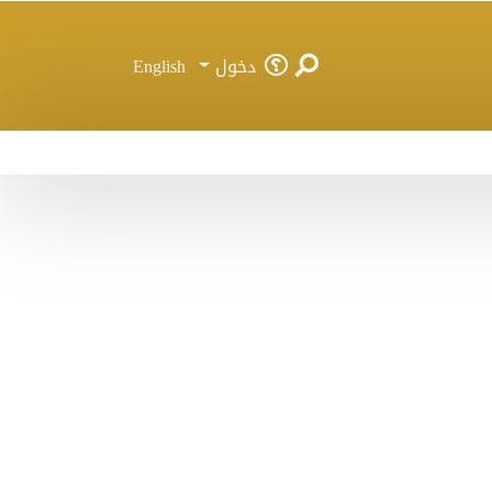
دخول
English