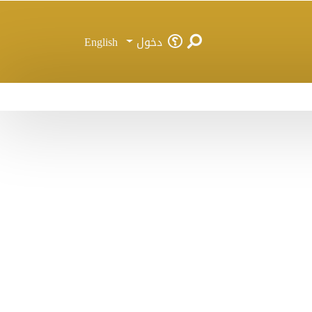
دخول
English