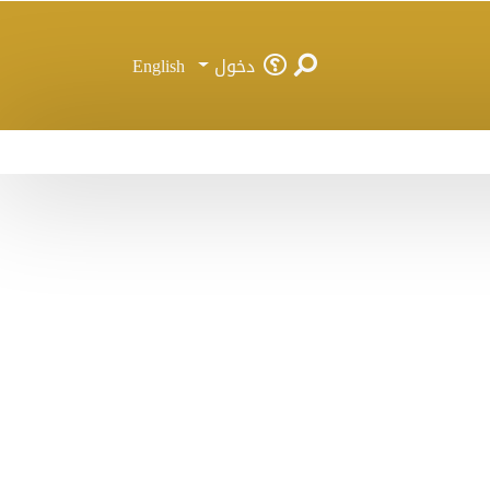
دخول
English