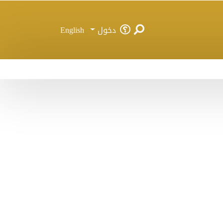
دخول
English