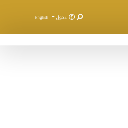
دخول
English