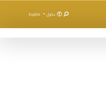
دخول
English