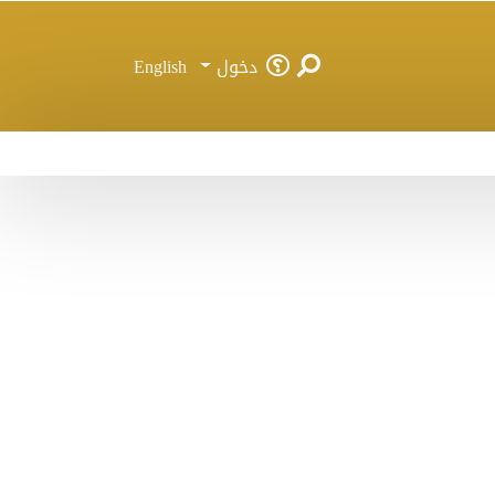
دخول
English