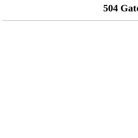
504 Gat