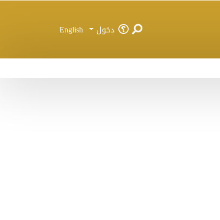
دخول
English