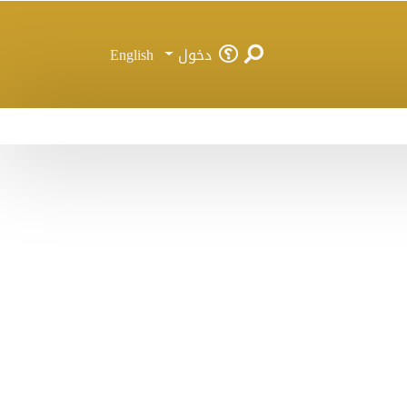
دخول
English