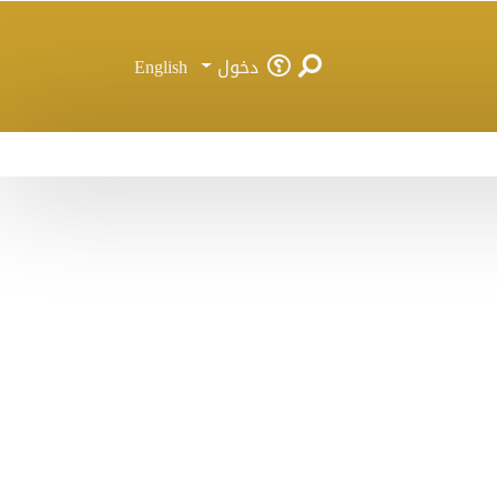
دخول
English