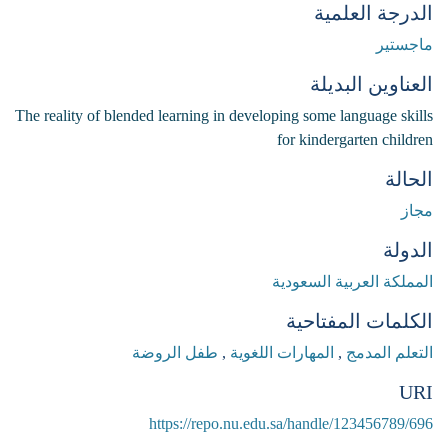
الدرجة العلمية
ماجستير
العناوين البديلة
The reality of blended learning in developing some language skills
for kindergarten children
الحالة
مجاز
الدولة
المملكة العربية السعودية
الكلمات المفتاحية
التعلم المدمج
,
المهارات اللغوية
,
طفل الروضة
URI
https://repo.nu.edu.sa/handle/123456789/696