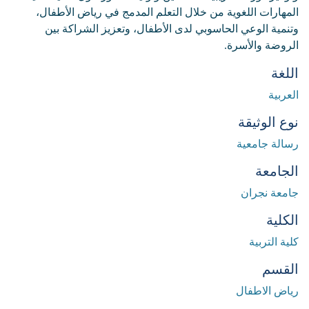
المهارات اللغوية من خلال التعلم المدمج في رياض الأطفال،
وتنمية الوعي الحاسوبي لدى الأطفال، وتعزيز الشراكة بين
الروضة والأسرة.
اللغة
العربية
نوع الوثيقة
رسالة جامعية
الجامعة
جامعة نجران
الكلية
كلية التربية
القسم
رياض الاطفال