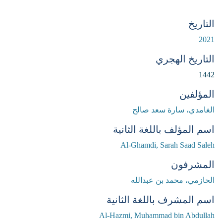
التاريخ
2021
التاريخ الهجري
1442
المؤلفين
الغامدي، سارة سعد صالح
اسم المؤلف باللغة الثانية
Al-Ghamdi, Sarah Saad Saleh
المشرفون
الحازمي، محمد بن عبدالله
اسم المشرف باللغة الثانية
Al-Hazmi, Muhammad bin Abdullah