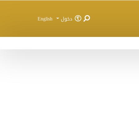
دخول
English