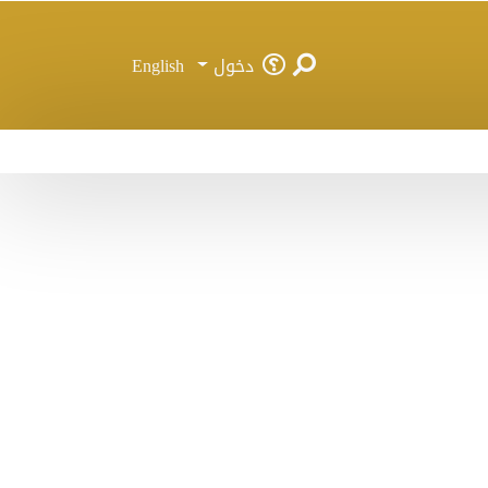
دخول
English