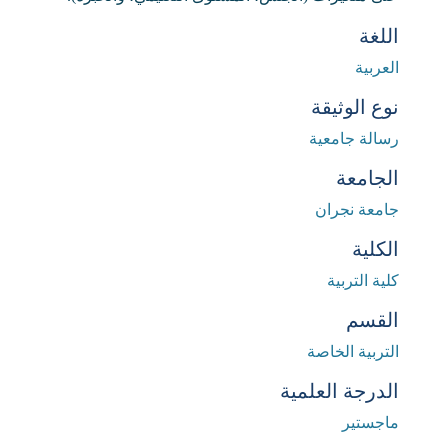
اللغة
العربية
نوع الوثيقة
رسالة جامعية
الجامعة
جامعة نجران
الكلية
كلية التربية
القسم
التربية الخاصة
الدرجة العلمية
ماجستير