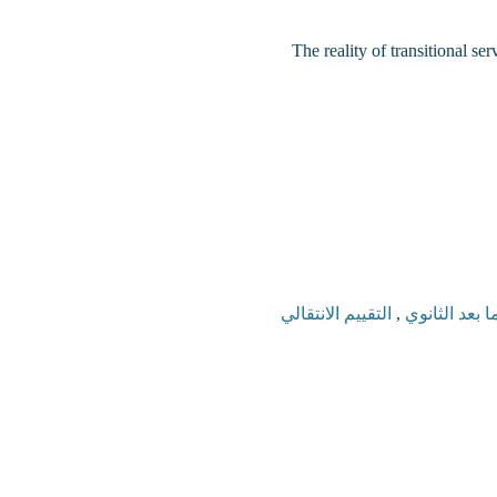
The reality of transitional ser
ا بعد الثانوي
,
التقييم الانتقالي