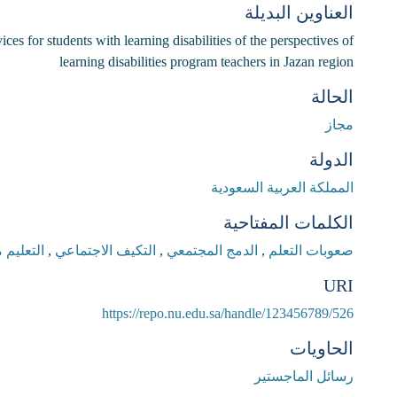
العناوين البديلة
vices for students with learning disabilities of the perspectives of
learning disabilities program teachers in Jazan region
الحالة
مجاز
الدولة
المملكة العربية السعودية
الكلمات المفتاحية
صعوبات التعلم
,
الدمج المجتمعي
,
التكيف الاجتماعي
,
التعليم م
URI
https://repo.nu.edu.sa/handle/123456789/526
الحاويات
رسائل الماجستير