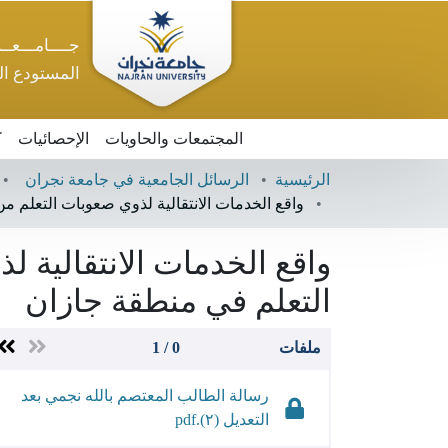
جــــامـــعــ
المستودع ا
المجتمعات والحاويات
الإحصائيات
ك
الرئيسية
الرسائل الجامعية في جامعة نجران
واقع الخدمات الانتقالية لذوي صعوبات التعلم 
واقع الخدمات الانتقالية 
التعلم في منطقة جازان
ملفات
0 / 1
رسالة الطالب المعتصم بالله نجمي بعد 
التعديل (٢).pdf