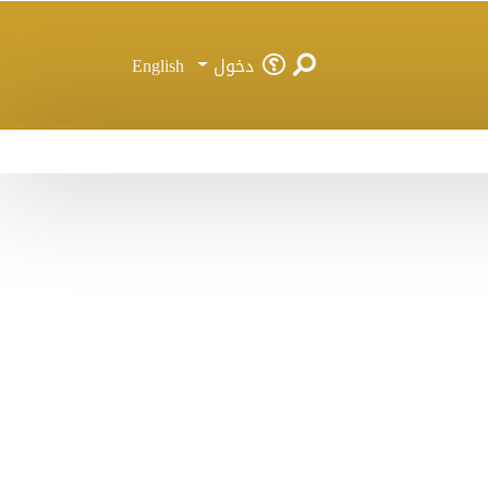
دخول
English