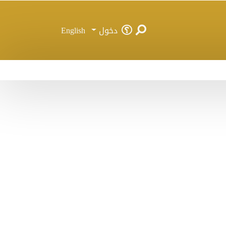
دخول
English