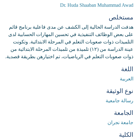
Dr. Huda Shaaban Muhammad Awad
مستخلص
هدفت الدراسة الحالية إلى الكشف عن مدى فاعلية برنامج قائم
على بعض الوظائف التنفيذية في تحسين المهارات الحسابية لدى
التلميذات ذوات صعوبات التعلم في المرحلة الابتدائية. وتكونت
عينة الدراسة من (۱۲) تلميذة من تلميذات المرحلة الابتدائية من
ذوات صعوبات التعلم في الرياضيات، تم اختيارهن بطريقة قصدية.
اللغة
العربية
نوع الوثيقة
رسالة جامعية
الجامعة
جامعة نجران
الكلية