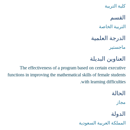
كلية التربية
القسم
التربية الخاصة
الدرجة العلمية
ماجستير
العناوين البديلة
The effectiveness of a program based on certain executive
functions in improving the mathematical skills of female students
with learning difficulties.
الحالة
مجاز
الدولة
المملكة العربية السعودية