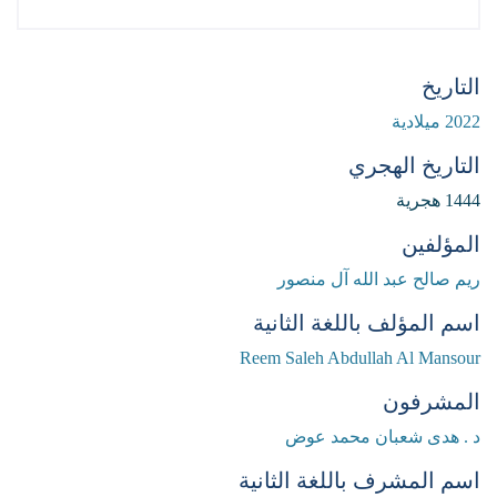
التاريخ
2022 ميلادية
التاريخ الهجري
1444 هجرية
المؤلفين
ريم صالح عبد الله آل منصور
اسم المؤلف باللغة الثانية
Reem Saleh Abdullah Al Mansour
المشرفون
د . هدى شعبان محمد عوض
اسم المشرف باللغة الثانية