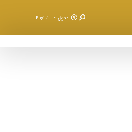
دخول
English