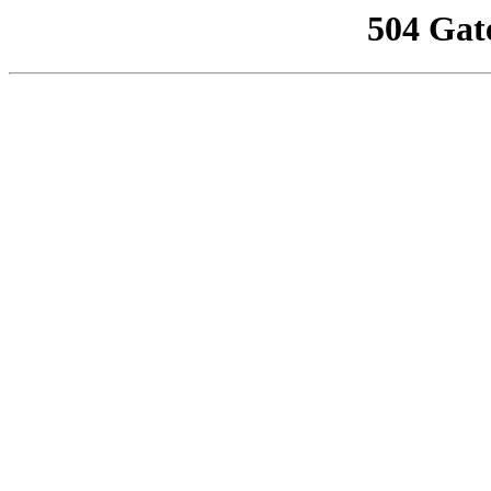
504 Gat