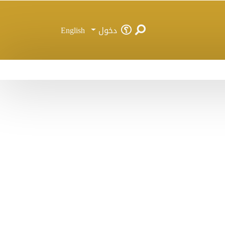
دخول
English