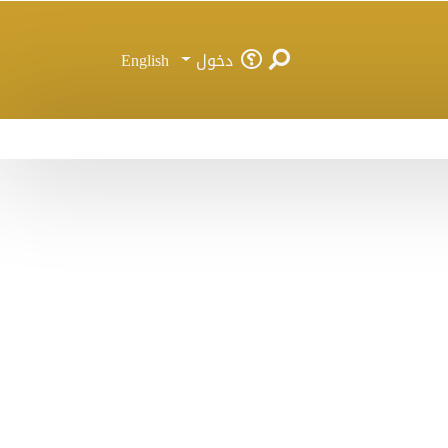
دخول
English