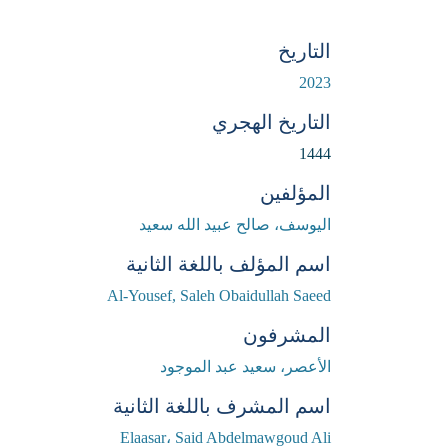
التاريخ
2023
التاريخ الهجري
1444
المؤلفين
اليوسف، صالح عبيد الله سعيد
اسم المؤلف باللغة الثانية
Al-Yousef, Saleh Obaidullah Saeed
المشرفون
الأعصر، سعيد عبد الموجود
اسم المشرف باللغة الثانية
Elaasar، Said Abdelmawgoud Ali