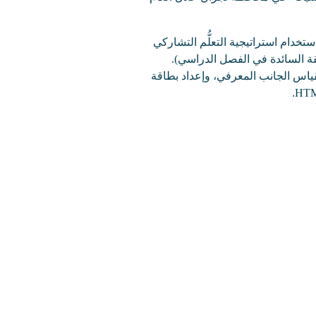
تخدام استراتيجية التعلُّم التشاركي
ة السائدة في الفصل الدراسي).
قياس الجانب المعرفي، وإعداد بطاقة