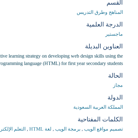
القسم
المناهج وطرق التدريس
الدرجة العلمية
ماجستير
العناوين البديلة
ive learning strategy on developing web design skills using the
rogramming language (HTML) for first year secondary students.
الحالة
مجاز
الدولة
المملكة العربية السعودية
الكلمات المفتاحية
تصميم مواقع الويب
,
برمجة الويب
,
لغة HTML
,
التعلم الإلكت