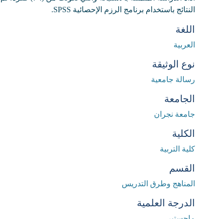
النتائج باستخدام برنامج الرزم الإحصائية SPSS.
اللغة
العربية
نوع الوثيقة
رسالة جامعية
الجامعة
جامعة نجران
الكلية
كلية التربية
القسم
المناهج وطرق التدريس
الدرجة العلمية
ماجستير