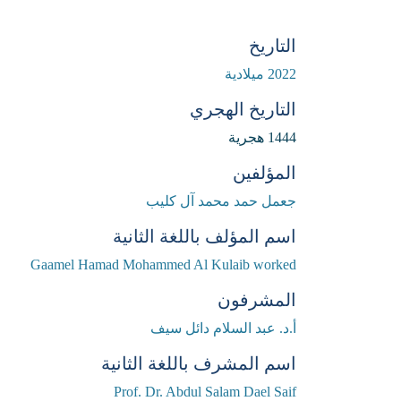
التاريخ
2022 ميلادية
التاريخ الهجري
1444 هجرية
المؤلفين
جعمل حمد محمد آل كليب
اسم المؤلف باللغة الثانية
Gaamel Hamad Mohammed Al Kulaib worked
المشرفون
أ.د. عبد السلام دائل سيف
اسم المشرف باللغة الثانية
Prof. Dr. Abdul Salam Dael Saif