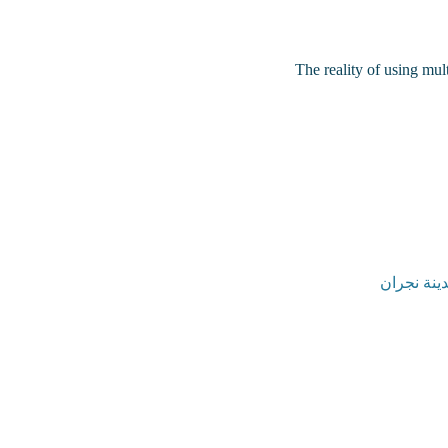
The reality of using mul
ينة نجران