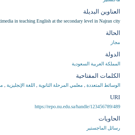
العناوين البديلة
timedia in teaching English at the secondary level in Najran city
الحالة
مجاز
الدولة
المملكة العربية السعودية
الكلمات المفتاحية
الوسائط المتعددة
,
معلمي المرحلة الثانوية
,
اللغة الإنجليزية
,
مد
URI
https://repo.nu.edu.sa/handle/123456789/489
الحاويات
رسائل الماجستير