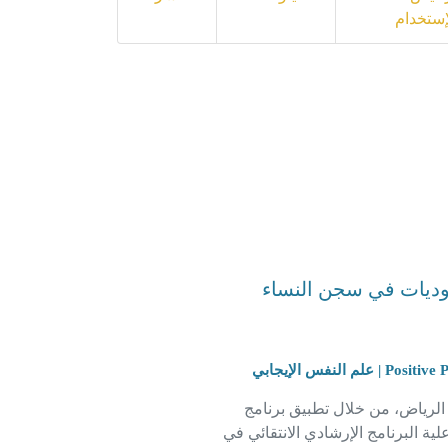
إستخدام
سعوديات في سجن النساء
 علم النفس الإيجابي
 الرياض، من خلال تطبيق برنامج
ة البرنامج الإرشادي الانتقائي في